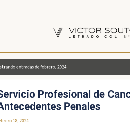
Ir al contenido principal
trando entradas de febrero, 2024
Servicio Profesional de Can
Antecedentes Penales
ebrero 18, 2024