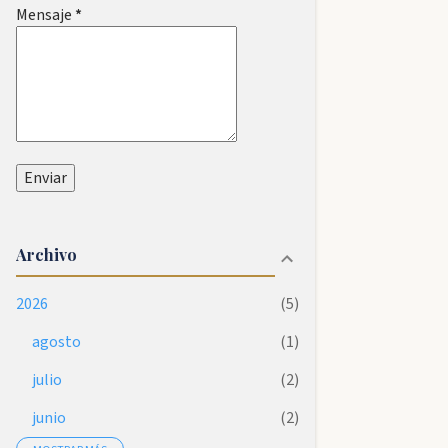
Mensaje
*
Archivo
2026
5
agosto
1
julio
2
junio
2