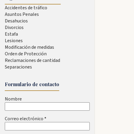
Accidentes de tráfico
Asuntos Penales
Desahucios
Divorcios
Estafa
Lesiones
Modificación de medidas
Orden de Protección
Reclamaciones de cantidad
Separaciones
Formulario de contacto
Nombre
Correo electrónico
*